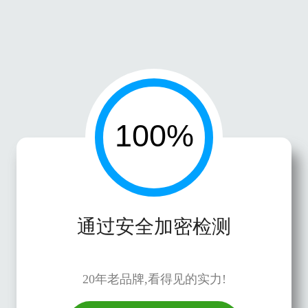
通过安全加密检测
20年老品牌,看得见的实力!